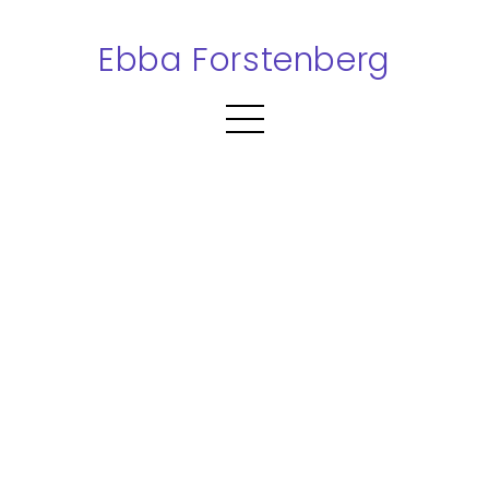
Ebba Forstenberg