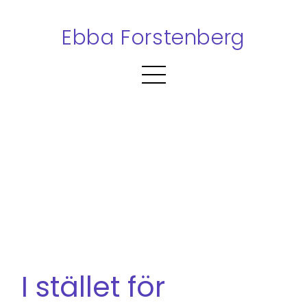
Ebba Forstenberg
I stället för