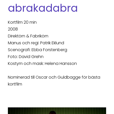
abrakadabra
Kortfilm 20 min
2008
Direktörn & Fabrikörn
Manus och regi: Patrik Eklund
Scenografi: Ebba Forstenberg
Foto: David Grehn
Kostym och mask: Helena Hansson
Nominerad till Oscar och Guldbagge för bästa
kortfilm