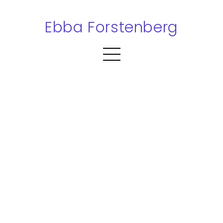
Ebba Forstenberg